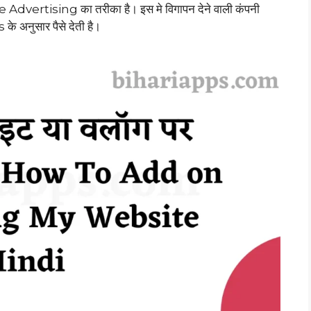
Advertising का तरीका है। इस मे विगापन देने वाली कंपनी
 अनुसार पैसे देती है।