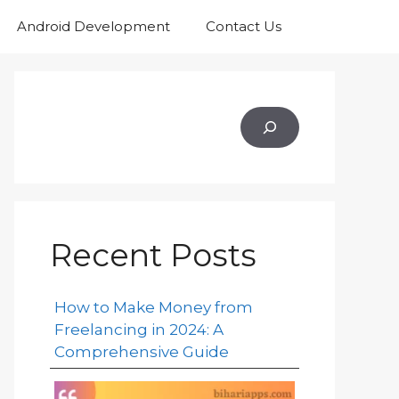
Android Development
Contact Us
Recent Posts
How to Make Money from
Freelancing in 2024: A
Comprehensive Guide