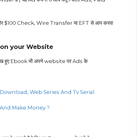
ै और $100 Check, Wire Transfer या EFT से आप करवा
 on your Website
िख हुए Ebook भी अपने website पर Ads के
|
 Download, Web Series And Tv Serial
 And Make Money ?