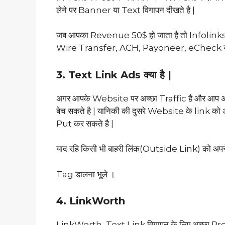
लेने पर Banner या Text विगापन दीखते है |
जब आपका Revenue 50$ हो जाता है तो Infolinks Pay
Wire Transfer, ACH, Payoneer, eCheck या
3. Text Link Ads क्या है |
अगर आपके Website पर अच्छा Traffic है और आप अप
बेच सकते है | यानिकी की दुसरे Website के link को
Put कर सकते है |
याद रहि किसी भी बाहरी लिंक(Outside Link) को 
Tag डालना भूले ।
4. LinkWorth
LinkWorth, Text Link विगापन के लिए अच्छा Prov