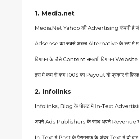
1. Media.net
Media.Net Yahoo की Advertising कंपनी है जो 
Adsense का सबसे अच्छा Alternative के रूप मे 
विगापन के जैसे Content समबंधी विगापन Website 
इस मे कम से कम 100$ का Payout दो प्रकार से फ़िल
2. Infolinks
Infolinks, Blog के पोसट मे In-Text Advertising
अपने Ads Publishers के साथ अपने Revenue का 7
In-Text मे Post के पैरागराफ के अंदर Text मे दो ब