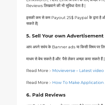
Reviews लिखवाने की भी सुविधा देता है |
इसकी कम से कम Payout 25$ Paypal के द्वारा ह
सकते है|
5. Sell Your own Advertisement
आप अपने सवंय के Banner ads या किसी विषय पर ल
माधम से बेच सकते है और पैसे लेकर अच्छा कमा सकते हैं 
Read More :-
Movieverse – Latest video
Read More :-
How To Make Application
6. Paid Reviews