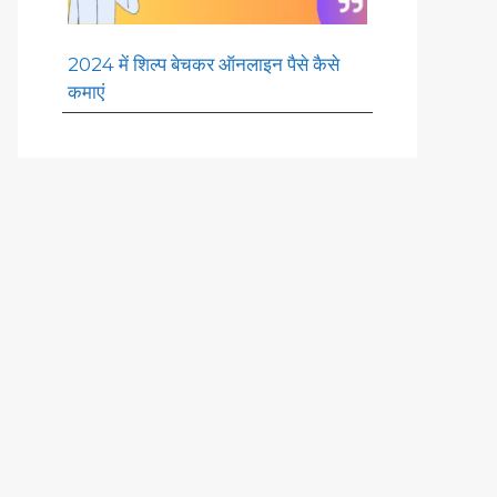
2024 में शिल्प बेचकर ऑनलाइन पैसे कैसे
कमाएं