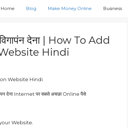
Home
Blog
Make Money Online
Business
र विगापंन देना | How To Add
 Website Hindi
ing on Website Hindi.
न देना Internet पर सबसे अचछा Online पैसे
your Website.