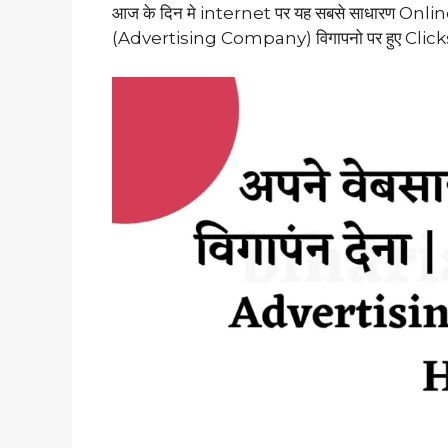
आज के दिन मे internet पर यह सबसे साधारण Online 
(Advertising Company) विगापनो पर हुए Clicks के