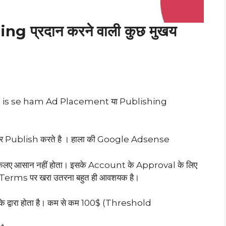
g प्रदान करने वाली कुछ मुखय
 is se ham Ad Placement या Publishing
 Publish करते है । हाला की Google Adsense
ए आसान नहीं होता। इसके Account के Approval के लिए
rms पर खरा उतरना बहुत ही आवशयक है।
वारा होता है। कम से कम 100$ (Threshold