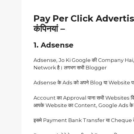
Pay Per Click Advertisin
कंपिनयां –
1. Adsense
Adsense, Jo Ki Google की Company Hai,
Network है। लगभग सभी Blogger
Adsense के Ads को अपने Blog या Website पर
Account का Approval पाना सभी Websites केिल
आपके Website का Content, Google Ads केTe
इसमे Payment Bank Transfer या Cheque के द्