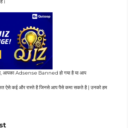
है।
है, आपका Adsense Banned हो गया है या आप
त ऐसे कई और रास्ते है जिनसे आप पैसे कमा सकते है | उनको हम
st