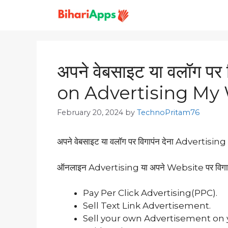
अपने वेबसाइट या वलॉग प
on Advertising My
February 20, 2024
by
TechnoPritam76
अपने वेबसाइट या वलॉग पर विगापंन देना Advertis
ऑनलाइन Advertising या अपने Website पर विगाप
Pay Per Click Advertising(PPC).
Sell Text Link Advertisement.
Sell your own Advertisement on 