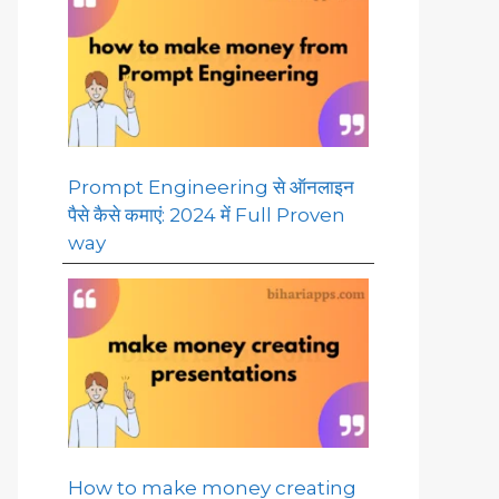
Prompt Engineering से ऑनलाइन
पैसे कैसे कमाएं: 2024 में Full Proven
way
How to make money creating