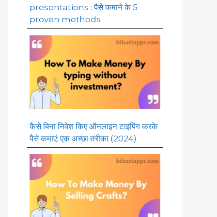
presentations : पैसे कमाने के 5
proven methods
कैसे बिना निवेश किए ऑनलाइन टाइपिंग करके
पैसे कमाएं: एक अच्छा तरीका (2024)